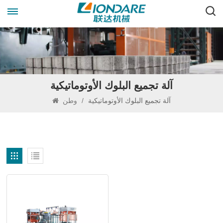
آلة تجميع البلوك الأوتوماتيكية
آلة تجميع البلوك الأوتوماتيكية
/
وطن