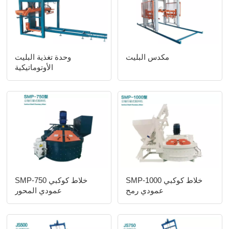
مكدس البليت
وحدة تغذية البليت
الأوتوماتيكية
SMP-1000 خلاط كوكبي
SMP-750 خلاط كوكبي
عمودي رمح
عمودي المحور