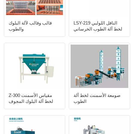
LSY-219 الناقل اللولبي
قالب وقالب لآلة البلوك
لخط آلة الطوب الخرساني
والطوب
الأوتوماتيكي
صومعة الأسمنت لخط آلة
Z-300 مقياس الأسمنت
الطوب
لخط آلة البلوك المجوف