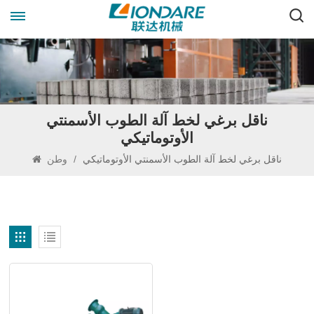
ناقل برغي لخط آلة الطوب الأسمنتي
الأوتوماتيكي
ناقل برغي لخط آلة الطوب الأسمنتي الأوتوماتيكي
/
وطن