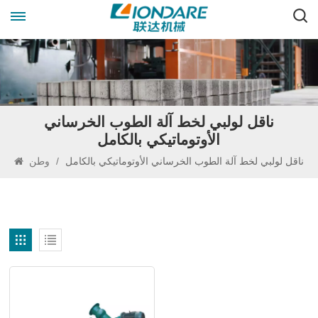
ناقل لولبي لخط آلة الطوب الخرساني
الأوتوماتيكي بالكامل
ناقل لولبي لخط آلة الطوب الخرساني الأوتوماتيكي بالكامل
/
وطن