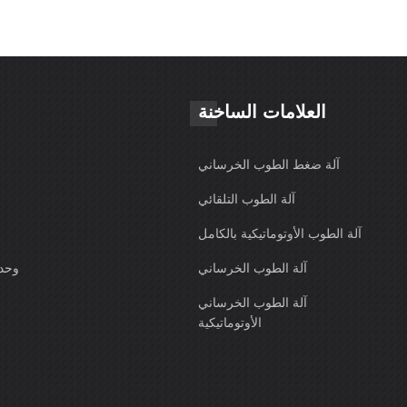
العلامات الساخنة
آلة ضغط الطوب الخرساني
آلة الطوب التلقائي
آلة الطوب الأوتوماتيكية بالكامل
آلة الطوب الخرساني
وحدة
آلة الطوب الخرساني
الأوتوماتيكية