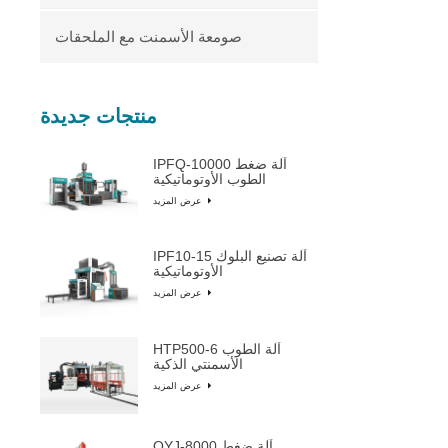
صومعة الأسمنت مع الملحقات
منتجات جديدة
IPFQ-10000 آلة ضغط
الطوب الأوتوماتيكية
عرض المزيد
IPF10-15 آلة تصنيع البلوك
الأوتوماتيكية
عرض المزيد
HTP500-6 آلة الطوب
الأسمنتي الذكية
عرض المزيد
QYJ-8000 آلة ضغط