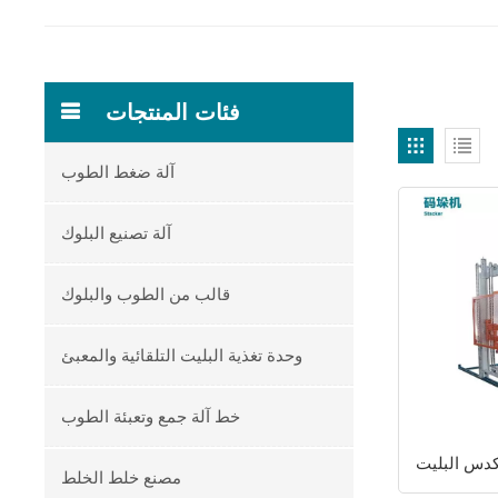
فئات المنتجات
آلة ضغط الطوب
آلة تصنيع البلوك
قالب من الطوب والبلوك
وحدة تغذية البليت التلقائية والمعبئ
خط آلة جمع وتعبئة الطوب
دس البليت
مصنع خلط الخلط