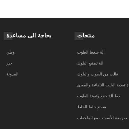
منتجات
بحاجة الى مساعدة
آلة ضغط الطوب
وطن
آلة تصنيع البلوك
خبر
قالب من الطوب والبلوك
المدونة
 تغذية البليت التلقائية والمعبئ
خط آلة جمع وتعبئة الطوب
مصنع خلط الخلط
صومعة الأسمنت مع الملحقات