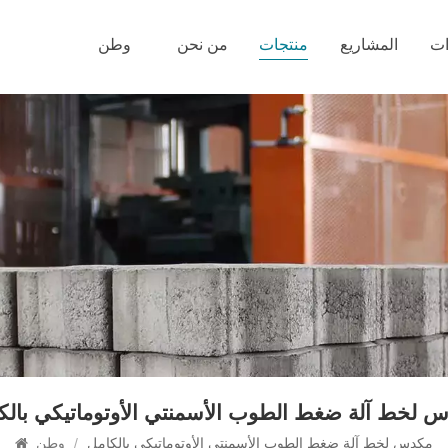
ات
المشاريع
منتجات
من نحن
وطن
 لخط آلة ضغط الطوب الأسمنتي الأوتوماتيكي بالك
مكدس لخط آلة ضغط الطوب الأسمنتي الأوتوماتيكي بالكامل
/
وطن