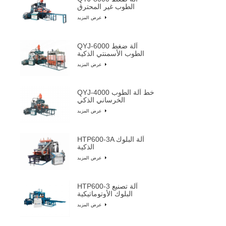
الطوب غير المحترق
عرض المزيد
QYJ-6000 آلة ضغط
الطوب الأسمنتي الذكية
عرض المزيد
QYJ-4000 خط آلة الطوب
الخرساني الذكي
عرض المزيد
HTP600-3A آلة البلوك
الذكية
عرض المزيد
HTP600-3 آلة تصنيع
البلوك الأوتوماتيكية
عرض المزيد