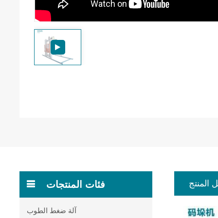
 المنتج
فئات المنتجات
آلة ضغط الطوب