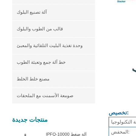
آلة تصنيع البلوك
قالب من الطوب والبلوك
وحدة تغذية البليت التلقائية والمعبئ
خط آلة جمع وتعبئة الطوب
مصنع خلط الخلط
صومعة الأسمنت مع الملحقات
تخصيص:
منتجات جديدة
المخفض:
IPFQ-10000 آلة ضغط