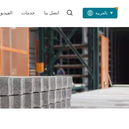
اتصل بنا
خدمات
الفيديو
بالعربية