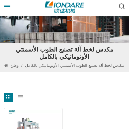
مكدس لخط آلة تصنيع الطوب الأسمنتي
الأوتوماتيكي بالكامل
مكدس لخط آلة تصنيع الطوب الأسمنتي الأوتوماتيكي بالكامل
/
وطن