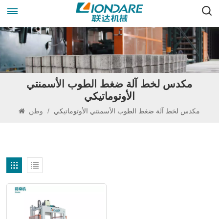
مكدس لخط آلة ضغط الطوب الأسمنتي
الأوتوماتيكي
مكدس لخط آلة ضغط الطوب الأسمنتي الأوتوماتيكي
/
وطن