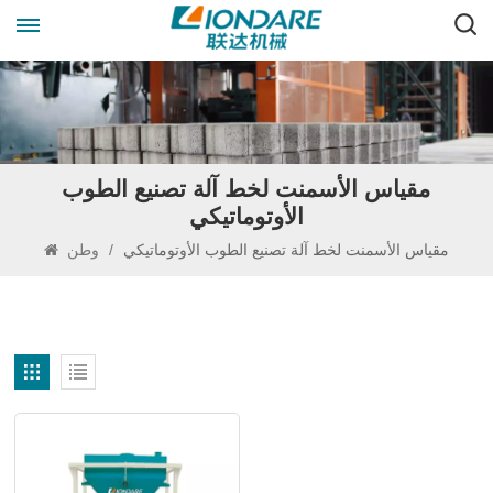
مقياس الأسمنت لخط آلة تصنيع الطوب
الأوتوماتيكي
مقياس الأسمنت لخط آلة تصنيع الطوب الأوتوماتيكي
/
وطن