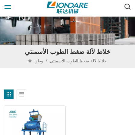
خلاط لآلة ضغط الطوب الأسمنتي
خلاط لآلة ضغط الطوب الأسمنتي
/
وطن