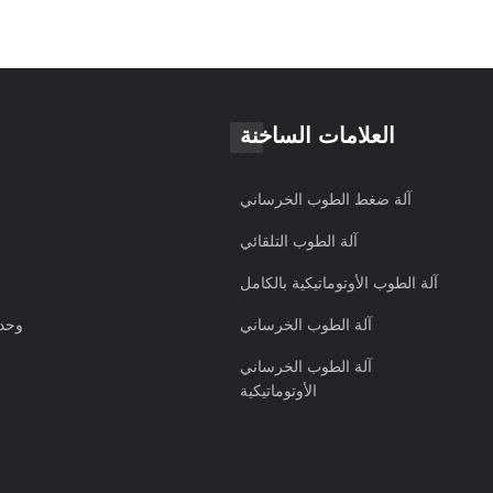
العلامات الساخنة
آلة ضغط الطوب الخرساني
آلة الطوب التلقائي
آلة الطوب الأوتوماتيكية بالكامل
آلة الطوب الخرساني
وحدة
آلة الطوب الخرساني
الأوتوماتيكية