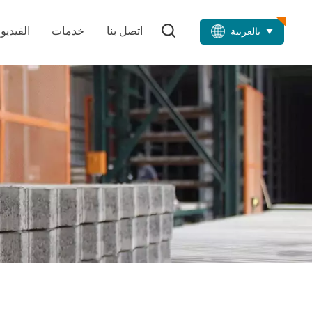
اتصل بنا
خدمات
الفيديو
بالعربية