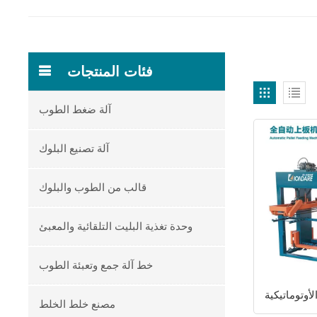
فئات المنتجات
آلة ضغط الطوب
آلة تصنيع البلوك
قالب من الطوب والبلوك
وحدة تغذية البليت التلقائية والمعبئ
خط آلة جمع وتعبئة الطوب
لأوتوماتيكية
مصنع خلط الخلط