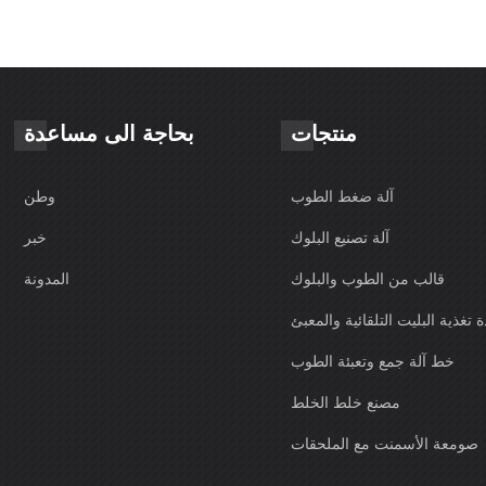
منتجات
بحاجة الى مساعدة
آلة ضغط الطوب
وطن
آلة تصنيع البلوك
خبر
قالب من الطوب والبلوك
المدونة
 تغذية البليت التلقائية والمعبئ
خط آلة جمع وتعبئة الطوب
مصنع خلط الخلط
صومعة الأسمنت مع الملحقات