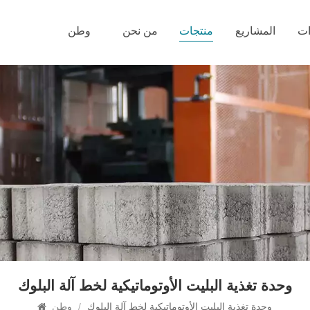
ات
المشاريع
منتجات
من نحن
وطن
وحدة تغذية البليت الأوتوماتيكية لخط آلة البلوك
وحدة تغذية البليت الأوتوماتيكية لخط آلة البلوك
/
وطن