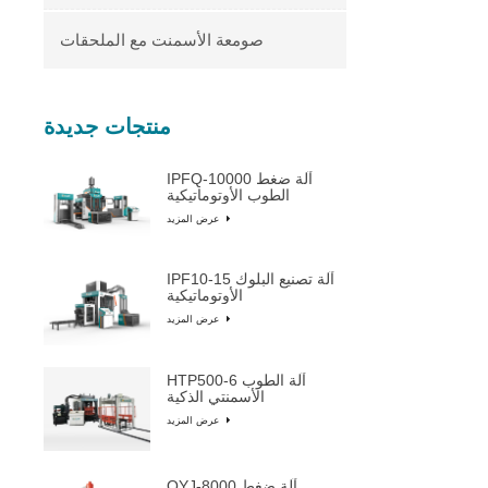
صومعة الأسمنت مع الملحقات
منتجات جديدة
IPFQ-10000 آلة ضغط
الطوب الأوتوماتيكية
عرض المزيد
IPF10-15 آلة تصنيع البلوك
الأوتوماتيكية
عرض المزيد
HTP500-6 آلة الطوب
الأسمنتي الذكية
عرض المزيد
QYJ-8000 آلة ضغط