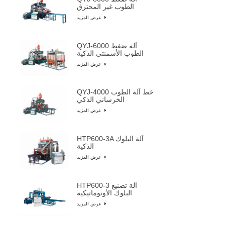
الطوب غير المحترق
عرض المزيد
QYJ-6000 آلة ضغط
الطوب الأسمنتي الذكية
عرض المزيد
QYJ-4000 خط آلة الطوب
الخرساني الذكي
عرض المزيد
HTP600-3A آلة البلوك
الذكية
عرض المزيد
HTP600-3 آلة تصنيع
البلوك الأوتوماتيكية
عرض المزيد