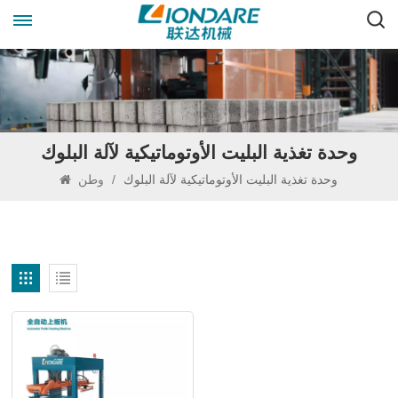
وحدة تغذية البليت الأوتوماتيكية لآلة البلوك
وحدة تغذية البليت الأوتوماتيكية لآلة البلوك
/
وطن