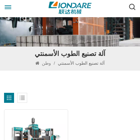
آلة تصنيع الطوب الأسمنتي
آلة تصنيع الطوب الأسمنتي
/
وطن