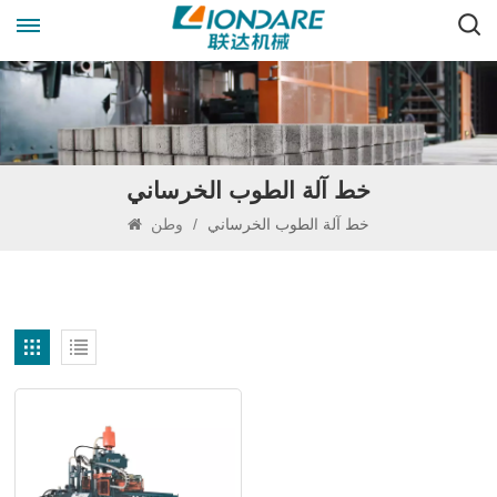
خط آلة الطوب الخرساني
خط آلة الطوب الخرساني
/
وطن