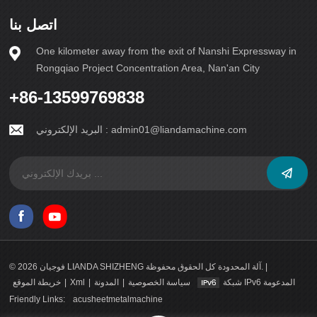
اتصل بنا
One kilometer away from the exit of Nanshi Expressway in
Rongqiao Project Concentration Area, Nan'an City
+86-13599769838
admin01@liandamachine.com
البريد الإلكتروني :
© 2026 فوجيان LIANDA SHIZHENG آلة المحدودة كل الحقوق محفوظة. |
شبكة IPv6 المدعومة
سياسة الخصوصية
|
المدونة
|
Xml
|
خريطة الموقع
Friendly Links:
acusheetmetalmachine