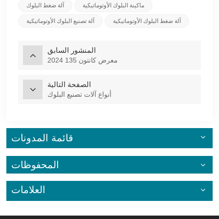
ماكينة البلوك الأوتوماتيكية
آلة ضغط البلوك
آلة ضغط البلوك الأوتوماتيكية
آلة تصنيع البلوك الأوتوماتيكية
المنشور السابق
2024 معرض كانتون 135
الصفحة التالية
أنواع آلات تصنيع البلوك
قائمة المدونات
المحفوظات
العلامات