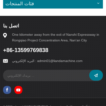
فئات المنتجات
اتصل بنا
One kilometer away from the exit of Nanshi Expressway in
Rongqiao Project Concentration Area, Nan'an City
+86-13599769838
admin01@liandamachine.com
البريد الإلكتروني :