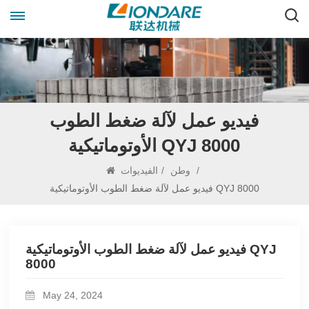
فيديو عمل لآلة ضغط الطوب
الأوتوماتيكية QYJ 8000
/
وطن
/
الفيديوات
فيديو عمل لآلة ضغط الطوب الأوتوماتيكية QYJ 8000
فيديو عمل لآلة ضغط الطوب الأوتوماتيكية QYJ
8000
May 24, 2024