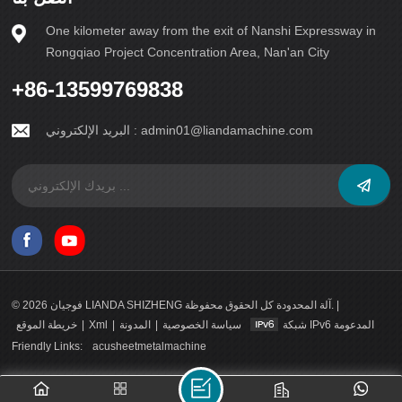
One kilometer away from the exit of Nanshi Expressway in
Rongqiao Project Concentration Area, Nan'an City
+86-13599769838
admin01@liandamachine.com
البريد الإلكتروني :
© 2026 فوجيان LIANDA SHIZHENG آلة المحدودة كل الحقوق محفوظة. |
شبكة IPv6 المدعومة
سياسة الخصوصية
|
المدونة
|
Xml
|
خريطة الموقع
Friendly Links:
acusheetmetalmachine