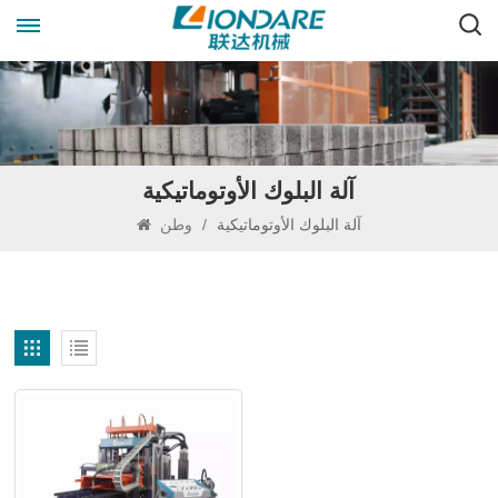
آلة البلوك الأوتوماتيكية
آلة البلوك الأوتوماتيكية
/
وطن