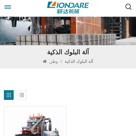
آلة البلوك الذكية
آلة البلوك الذكية
/
وطن