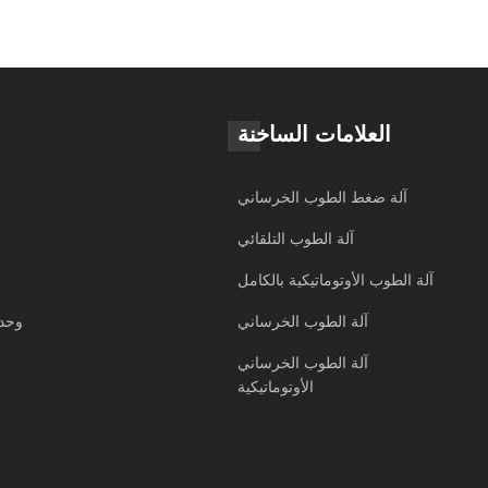
العلامات الساخنة
آلة ضغط الطوب الخرساني
آلة الطوب التلقائي
آلة الطوب الأوتوماتيكية بالكامل
آلة الطوب الخرساني
وحدة
آلة الطوب الخرساني
الأوتوماتيكية