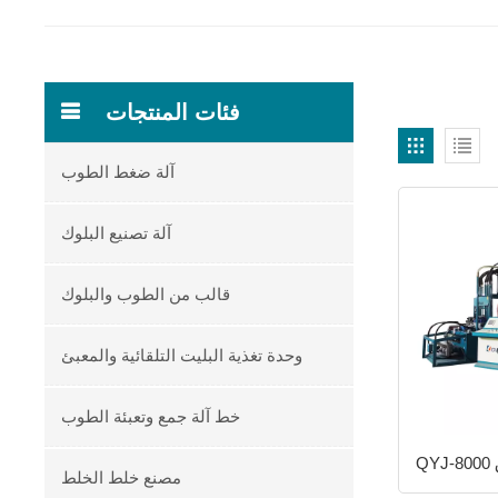
فئات المنتجات
آلة ضغط الطوب
آلة تصنيع البلوك
قالب من الطوب والبلوك
وحدة تغذية البليت التلقائية والمعبئ
خط آلة جمع وتعبئة الطوب
مصنع خلط الخلط