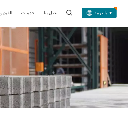
اتصل بنا
خدمات
الفيديو
بالعربية