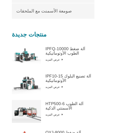
صومعة الأسمنت مع الملحقات
منتجات جديدة
IPFQ-10000 آلة ضغط
الطوب الأوتوماتيكية
عرض المزيد
IPF10-15 آلة تصنيع البلوك
الأوتوماتيكية
عرض المزيد
HTP500-6 آلة الطوب
الأسمنتي الذكية
عرض المزيد
QYJ-8000 آلة ضغط