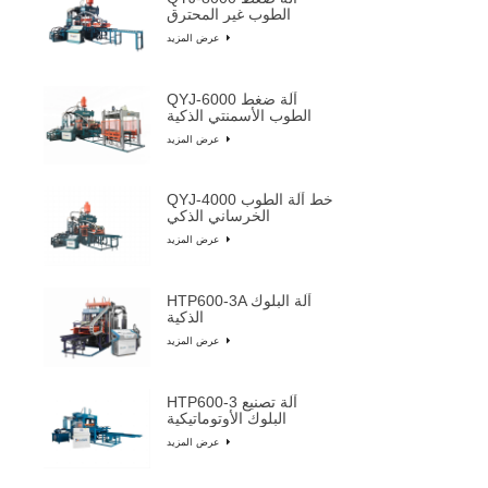
الطوب غير المحترق
عرض المزيد
QYJ-6000 آلة ضغط
الطوب الأسمنتي الذكية
عرض المزيد
QYJ-4000 خط آلة الطوب
الخرساني الذكي
عرض المزيد
HTP600-3A آلة البلوك
الذكية
عرض المزيد
HTP600-3 آلة تصنيع
البلوك الأوتوماتيكية
عرض المزيد