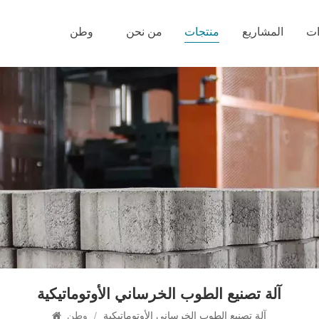
ات
المشاريع
منتجات
من نحن
وطن
آلة تصنيع الطوب الخرساني الأوتوماتيكية
آلة تصنيع الطوب الخرساني الأوتوماتيكية
/
وطن