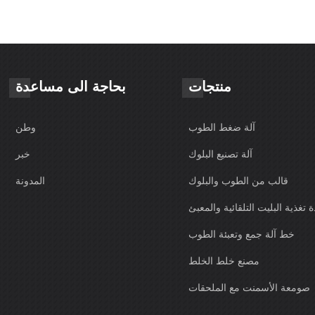
منتجات
بحاجة الى مساعدة
آلة ضغط الطوب
وطن
آلة تصنيع البلوك
خبر
قالب من الطوب والبلوك
المدونة
 تغذية البليت التلقائية والمعبئ
خط آلة جمع وتعبئة الطوب
مصنع خلط الخلط
صومعة الأسمنت مع الملحقات