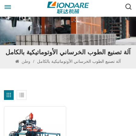
آلة تصنيع الطوب الخرساني الأوتوماتيكية بالكامل
آلة تصنيع الطوب الخرساني الأوتوماتيكية بالكامل
/
وطن