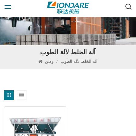
آلة الخلط لآلة الطوب
آلة الخلط لآلة الطوب
/
وطن