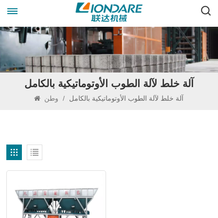
آلة خلط لآلة الطوب الأوتوماتيكية بالكامل
آلة خلط لآلة الطوب الأوتوماتيكية بالكامل
/
وطن