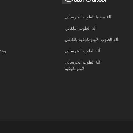
آلة ضغط الطوب الخرساني
آلة الطوب التلقائي
آلة الطوب الأوتوماتيكية بالكامل
آلة الطوب الخرساني
وحدة
آلة الطوب الخرساني
الأوتوماتيكية