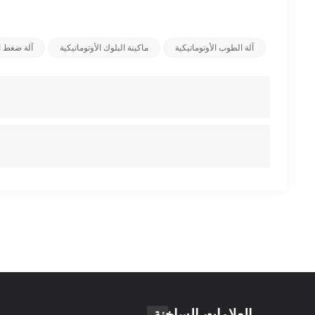
آلة الطوب الأوتوماتيكية
ماكينة البلوك الأوتوماتيكية
آلة ضغط 
العلامات الساخنة