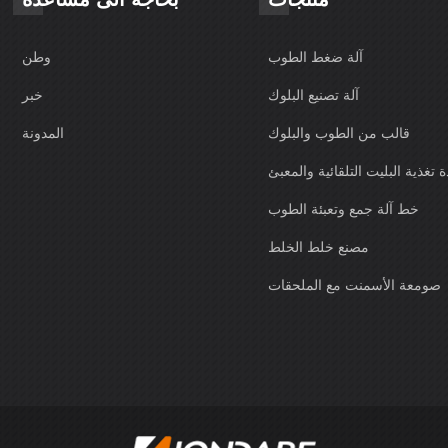
آلة ضغط الطوب
وطن
آلة تصنيع البلوك
خبر
قالب من الطوب والبلوك
المدونة
 تغذية البليت التلقائية والمعبئ
خط آلة جمع وتعبئة الطوب
مصنع خلط الخلط
صومعة الأسمنت مع الملحقات