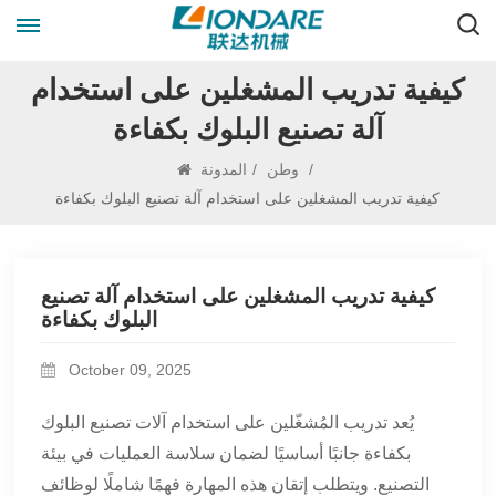
كيفية تدريب المشغلين على استخدام
آلة تصنيع البلوك بكفاءة
/
وطن
/
المدونة
كيفية تدريب المشغلين على استخدام آلة تصنيع البلوك بكفاءة
كيفية تدريب المشغلين على استخدام آلة تصنيع
البلوك بكفاءة
October 09, 2025
يُعد تدريب المُشغّلين على استخدام آلات تصنيع البلوك
بكفاءة جانبًا أساسيًا لضمان سلاسة العمليات في بيئة
التصنيع. ويتطلب إتقان هذه المهارة فهمًا شاملًا لوظائف