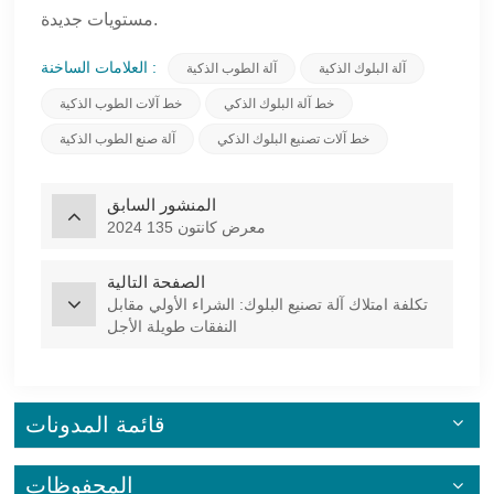
مستويات جديدة.
العلامات الساخنة :
آلة البلوك الذكية
آلة الطوب الذكية
خط آلة البلوك الذكي
خط آلات الطوب الذكية
خط آلات تصنيع البلوك الذكي
آلة صنع الطوب الذكية
المنشور السابق
2024 معرض كانتون 135
الصفحة التالية
تكلفة امتلاك آلة تصنيع البلوك: الشراء الأولي مقابل
النفقات طويلة الأجل
قائمة المدونات
المحفوظات