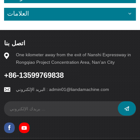
العلامات
اتصل بنا
One kilometer away from the exit of Nanshi Expressway in
Rongqiao Project Concentration Area, Nan'an City
+86-13599769838
admin01@liandamachine.com
البريد الإلكتروني :