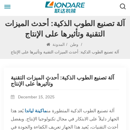
آلة تصنيع الطوب الذكية: أحدث الميزات
التقنية وتأثيرها على الإنتاج
/
وطن
/
المدونة
آلة تصنيع الطوب الذكية: أحدث الميزات التقنية وتأثيرها على الإنتاج
آلة تصنيع الطوب الذكية: أحدث الميزات التقنية
وتأثيرها على الإنتاج
December 15, 2025
آلة تصنيع الطوب الذكية المتطورة من
ماكينة لياندا
يُعد هذا
الجهاز دليلاً على الابتكار في مجال تكنولوجيا الإنتاج. وبفضل
أحدث التقنيات، يُعيد هذا الجهاز تعريف الكفاءة والجودة في