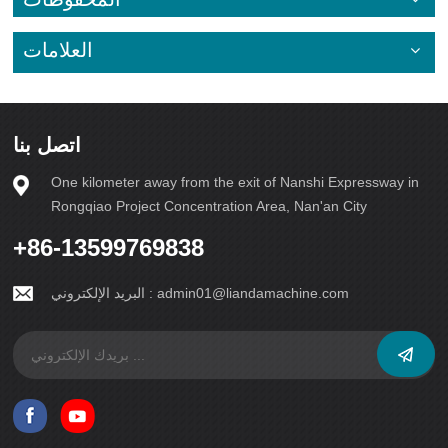
العلامات
اتصل بنا
One kilometer away from the exit of Nanshi Expressway in
Rongqiao Project Concentration Area, Nan'an City
+86-13599769838
admin01@liandamachine.com
البريد الإلكتروني :