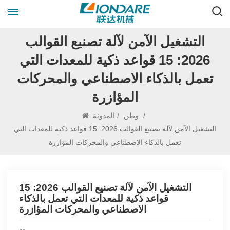
التشغيل الآمن لآلة تصنيع القوالب
2026: 15 قواعد ذكية للمعدات التي
تعمل بالذكاء الاصطناعي والمحركات
المؤازرة
/
وطن
/
المدونة
التشغيل الآمن لآلة تصنيع القوالب 2026: 15 قواعد ذكية للمعدات التي
تعمل بالذكاء الاصطناعي والمحركات المؤازرة
التشغيل الآمن لآلة تصنيع القوالب 2026: 15
قواعد ذكية للمعدات التي تعمل بالذكاء
الاصطناعي والمحركات المؤازرة