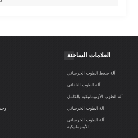
العلامات الساخنة
آلة ضغط الطوب الخرساني
آلة الطوب التلقائي
آلة الطوب الأوتوماتيكية بالكامل
آلة الطوب الخرساني
وحدة
آلة الطوب الخرساني
الأوتوماتيكية