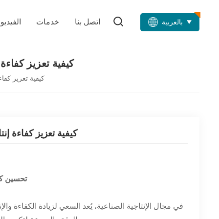
اتصل بنا
خدمات
الفيديو
بالعربية
كيفية تعزيز كفاءة إنتاج آلات تصنيع 
كيفية تعزيز كفاءة إنتاج آلات تصن
كيفية تعزيز كفاءة إنتاج آلات تصنيع الطوب:
تحسين كفاءة إنتاج آ
في مجال الإنتاجية الصناعية، يُعد السعي لزيادة الكفاءة والإن