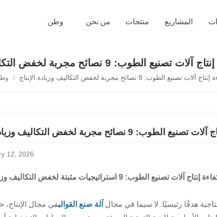
ات
المشاريع
منتجات
من نحن
وطن
الطوب: 9 نصائح مجربة لخفض التكاليف وزيادة الإنتاج
يع الطوب: 9 نصائح مجربة لخفض التكاليف وزيادة الإنتاج
/
وط
 9 نصائح مجربة لخفض التكاليف وزيادة الإنتاج
y 12, 2026
لات تصنيع الطوب: 9 استراتيجيات مثبتة لخفض التكاليف وزيادة الإنتاج
تاجية هدفًا رئيسيًا. لا سيما في مجال
آلة صنع القوالب
في مجال الإنتاج، ح