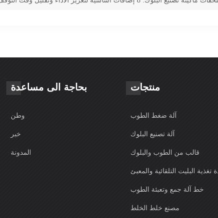
منتجات
بحاجة الى مساعدة
آلة ضغط الطوب
وطن
آلة تصنيع البلوك
خبر
قالب من الطوب والبلوك
المدونة
 تغذية البليت التلقائية والمعبئ
خط آلة جمع وتعبئة الطوب
مصنع خلط الخلط