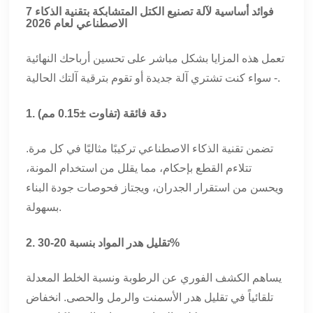
7 فوائد أساسية لآلة تصنيع الكتل المتشابكة بتقنية الذكاء
الاصطناعي لعام 2026
تعمل هذه المزايا بشكل مباشر على تحسين أرباحك النهائية
- سواء كنت تشتري آلة جديدة أو تقوم بترقية آلتك الحالية.
1. دقة فائقة (تفاوت ±0.15 مم)
تضمن تقنية الذكاء الاصطناعي تركيبًا مثاليًا في كل مرة.
تتلاءم القطع بإحكام، مما يقلل من استخدام المونة،
ويحسن من استقرار الجدران، ويجتاز فحوصات جودة البناء
بسهولة.
2. تقليل هدر المواد بنسبة 20-30%
يساهم الكشف الفوري عن الرطوبة ونسبة الخلط المعدلة
تلقائياً في تقليل هدر الأسمنت والرمل والحصى. انخفاض