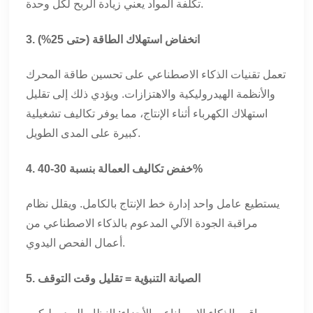
تكلفة المواد يعني زيادة الربح لكل وحدة.
3. انخفاض استهلاك الطاقة (حتى 25%)
تعمل تقنيات الذكاء الاصطناعي على تحسين طاقة المحرك
والأنظمة الهيدروليكية والاهتزازات. ويؤدي ذلك إلى تقليل
استهلاك الكهرباء أثناء الإنتاج، مما يوفر تكاليف تشغيلية
كبيرة على المدى الطويل.
4. خفض تكاليف العمالة بنسبة 30-40%
يستطيع عامل واحد إدارة خط الإنتاج بالكامل. ويقلل نظام
مراقبة الجودة الآلي المدعوم بالذكاء الاصطناعي من
أعمال الفحص اليدوي.
5. الصيانة التنبؤية = تقليل وقت التوقف