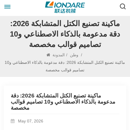
ماكينة تصنيع الكتل المتشابكة 2026:
دقة مدعومة بالذكاء الاصطناعي و10
تصاميم قوالب مخصصة
/
وطن
/
المدونة
ماكينة تصنيع الكتل المتشابكة 2026: دقة مدعومة بالذكاء الاصطناعي و10
تصاميم قوالب مخصصة
ماكينة تصنيع الكتل المتشابكة 2026: دقة
مدعومة بالذكاء الاصطناعي و10 تصاميم قوالب
مخصصة
May 07, 2026