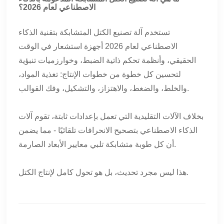
الاصطناعي لعام 2026؟
تستخدم آلة تصنيع الكتل المتشابكة بتقنية الذكاء
الاصطناعي لعام 2026 أجهزة استشعار في الوقت
الحقيقي، وأنظمة تحكم ذاتية الضبط، وخوارزميات تنبؤية
لتحسين كل خطوة من خطوات الإنتاج: تغذية المواد،
والخلط، والضغط، والاهتزاز، والتشكيل، وفك القوالب.
بخلاف الآلات التقليدية التي تعمل بإعدادات ثابتة، تقوم آلات
الذكاء الاصطناعي بتصحيح الانحرافات تلقائيًا - مما يضمن
أن كل طوبة متشابكة تلبي معايير الأبعاد الصارمة.
هذا ليس مجرد تحديث، بل هو تحول كامل لإنتاج الكتل.