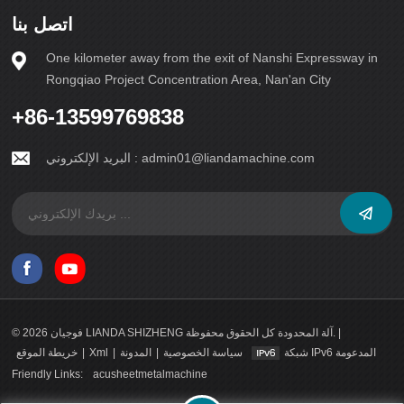
اتصل بنا
One kilometer away from the exit of Nanshi Expressway in
Rongqiao Project Concentration Area, Nan'an City
+86-13599769838
admin01@liandamachine.com
البريد الإلكتروني :
© 2026 فوجيان LIANDA SHIZHENG آلة المحدودة كل الحقوق محفوظة. |
شبكة IPv6 المدعومة
سياسة الخصوصية
|
المدونة
|
Xml
|
خريطة الموقع
Friendly Links:
acusheetmetalmachine