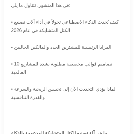
في هذا المنشور، نتناول ما يلي:
• كيف يُحدث الذكاء الاصطناعي تحولاً في أداء آلات تصنيع
الكتل المتشابكة في عام 2026
• المزايا الرئيسية للمشترين الجدد والمالكين الحاليين
• 10 تصاميم قوالب مخصصة مطلوبة بشدة للمشاريع
العالمية
• لماذا يؤدي التحديث الآن إلى تحسين الربحية والسرعة
والقدرة التنافسية
ما هي آلة تصنيع الكتل المتشابكة المدعومة بالذكاء