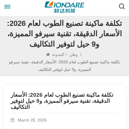
تكلفة ماكينة تصنيع الطوب لعام 2026:
الأسعار الدقيقة، تقنية سيرفو المميزة،
و9 حيل لتوفير التكاليف
/
وطن
/
المدونة
تكلفة ماكينة تصنيع الطوب لعام 2026: الأسعار الدقيقة، تقنية سيرفو
المميزة، و9 حيل لتوفير التكاليف
تكلفة ماكينة تصنيع الطوب لعام 2026: الأسعار
الدقيقة، تقنية سيرفو المميزة، و9 حيل لتوفير
التكاليف
March 26, 2026